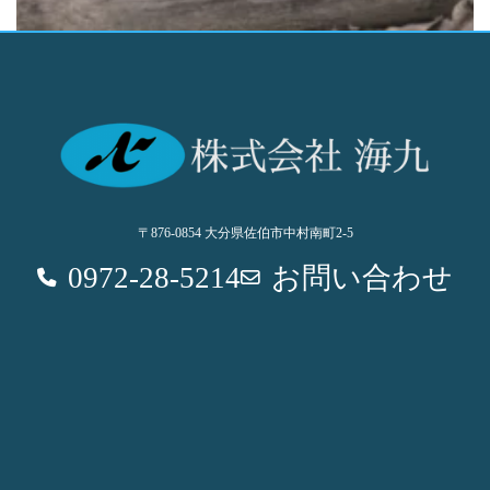
〒876-0854 大分県佐伯市中村南町2-5
0972-28-5214
お問い合わせ