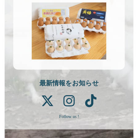
最新情報をお知らせ
Follow us !